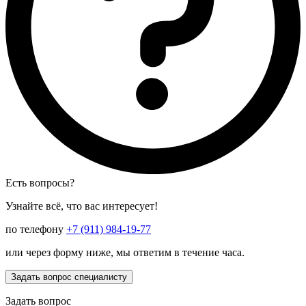
Есть вопросы?
Узнайте всё, что вас интересует!
по телефону
+7 (911) 984-19-77
или через форму ниже, мы ответим в течение часа.
Задать вопрос специалисту
Задать вопрос