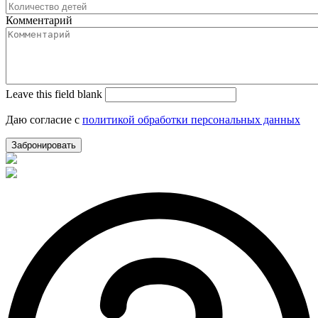
Комментарий
Leave this field blank
Даю согласие с
политикой обработки персональных данных