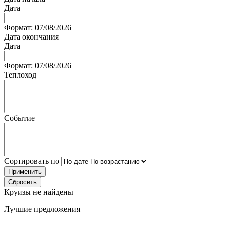
Дата
Формат: 07/08/2026
Дата окончания
Дата
Формат: 07/08/2026
Теплоход
Событие
Сортировать по
Круизы не найдены
Лучшие предложения