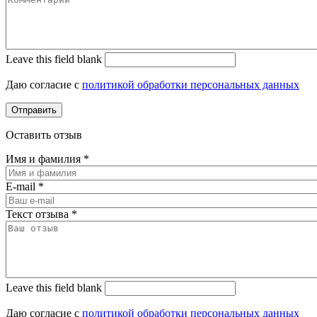
Leave this field blank
Даю согласие с
политикой обработки персональных данных
Оставить отзыв
Имя и фамилия
*
E-mail
*
Текст отзыва
*
Leave this field blank
Даю согласие с
политикой обработки персональных данных