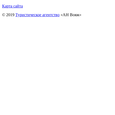
Карта сайта
© 2019
Туристическое агентство
«АН Вояж»