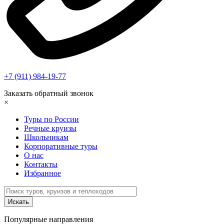
+7 (911) 984-19-77
Заказать обратный звонок
×
Туры по России
Речные круизы
Школьникам
Корпоративные туры
О нас
Контакты
Избранное
Популярные направления