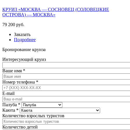
КРУИЗ «МОСКВА — СОСНОВЕЦ (СОЛОВЕЦКИЕ
ОСТРОВА) — МОСКВА»
79 200 руб.
Заказать
Подробнее
Бронирование круиза
Интересующий круиз
Ваше имя
*
Номер телефона
*
E-mail
Палуба
*
Каюта
*
Количество взрослых туристов
Количество детей