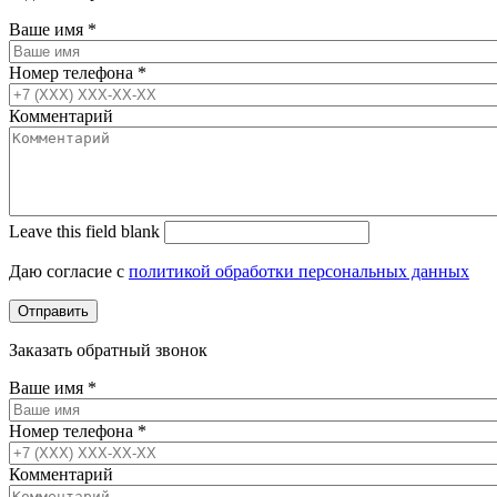
Ваше имя
*
Номер телефона
*
Комментарий
Leave this field blank
Даю согласие с
политикой обработки персональных данных
Заказать обратный звонок
Ваше имя
*
Номер телефона
*
Комментарий