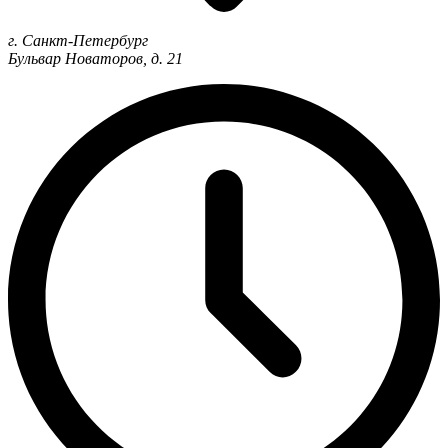
г. Санкт-Петербург
Бульвар Новаторов, д. 21