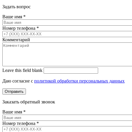
Задать вопрос
Ваше имя
*
Номер телефона
*
Комментарий
Leave this field blank
Даю согласие с
политикой обработки персональных данных
Заказать обратный звонок
Ваше имя
*
Номер телефона
*