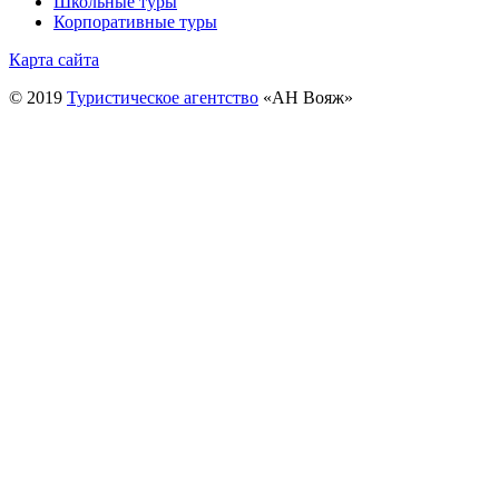
Школьные туры
Корпоративные туры
Карта сайта
© 2019
Туристическое агентство
«АН Вояж»