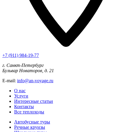
+7 (911) 984-19-77
г. Санкт-Петербург
Бульвар Новаторов, д. 21
E-mail:
info@an-voyage.ru
О нас
Услуги
Интересные статьи
Контакты
Все теплоходы
Автобусные туры
Речные круизы