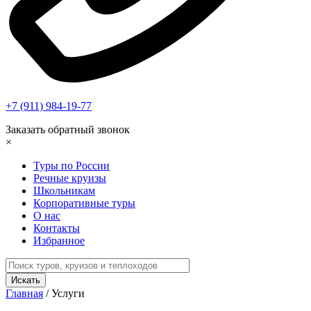
+7 (911) 984-19-77
Заказать обратный звонок
×
Туры по России
Речные круизы
Школьникам
Корпоративные туры
О нас
Контакты
Избранное
Главная
/
Услуги