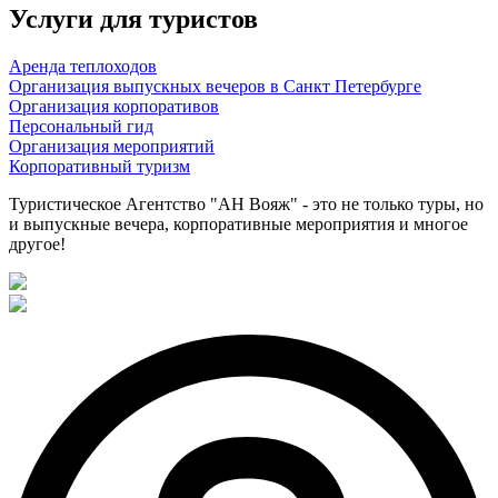
Услуги для туристов
Аренда теплоходов
Организация выпускных вечеров в Санкт Петербурге
Организация корпоративов
Персональный гид
Организация мероприятий
Корпоративный туризм
Туристическое Агентство "АН Вояж" - это не только туры, но
и выпускные вечера, корпоративные мероприятия и многое
другое!