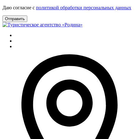
Даю согласие с
политикой обработки персональных данных