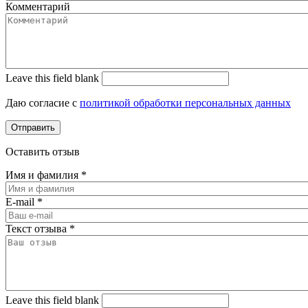
Комментарий
Leave this field blank
Даю согласие с
политикой обработки персональных данных
Оставить отзыв
Имя и фамилия
*
E-mail
*
Текст отзыва
*
Leave this field blank