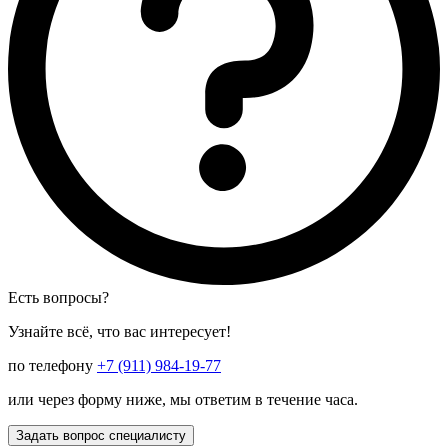
Есть вопросы?
Узнайте всё, что вас интересует!
по телефону
+7 (911) 984-19-77
или через форму ниже, мы ответим в течение часа.
Задать вопрос специалисту