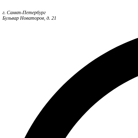
г. Санкт-Петербург
Бульвар Новаторов, д. 21