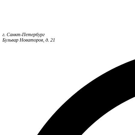
г. Санкт-Петербург
Бульвар Новаторов, д. 21