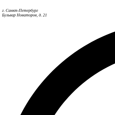
г. Санкт-Петербург
Бульвар Новаторов, д. 21