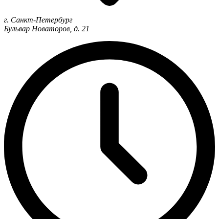
г. Санкт-Петербург
Бульвар Новаторов, д. 21