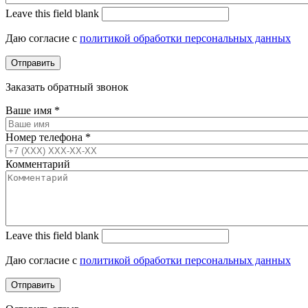
Leave this field blank
Даю согласие с
политикой обработки персональных данных
Заказать обратный звонок
Ваше имя
*
Номер телефона
*
Комментарий
Leave this field blank
Даю согласие с
политикой обработки персональных данных