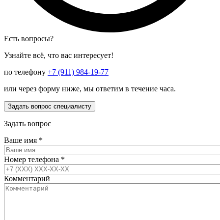
Есть вопросы?
Узнайте всё, что вас интересует!
по телефону
+7 (911) 984-19-77
или через форму ниже, мы ответим в течение часа.
Задать вопрос специалисту
Задать вопрос
Ваше имя
*
Номер телефона
*
Комментарий