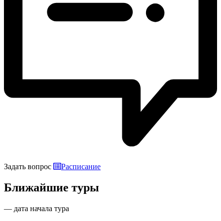
Задать вопрос
Расписание
Ближайшие туры
— дата начала тура