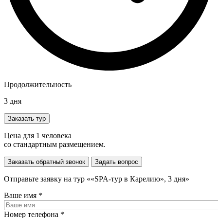
Продолжительность
3
дня
Заказать тур
Цена для 1 человека
со стандартным размещением.
Заказать обратный звонок
Задать вопрос
Отправьте заявку на тур ««SPA-тур в Карелию», 3 дня»
Ваше имя
*
Номер телефона
*