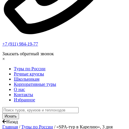
+7 (911) 984-19-77
Заказать обратный звонок
×
Туры по России
Речные круизы
Школьникам
Корпоративные туры
О нас
Контакты
Избранное
Назад
Главная
/
Туры по России
/
«SPA-тур в Карелию», 3 дня