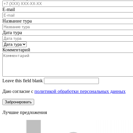
E-mail
Название тура
Дата тура
Комментарий
Leave this field blank
Даю согласие с
политикой обработки персональных данных
Лучшие предложения