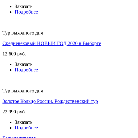
Заказать
Подробнее
Тур выходного дня
Средневековый НОВЫЙ ГОД 2020 в Выборге
12 600 руб.
Заказать
Подробнее
Тур выходного дня
Золотое Кольцо России. Рождественский тур
22 990 руб.
Заказать
Подробнее