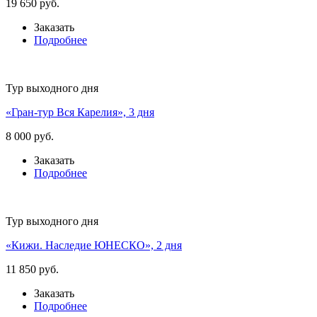
19 650 руб.
Заказать
Подробнее
Тур выходного дня
«Гран-тур Вся Карелия», 3 дня
8 000 руб.
Заказать
Подробнее
Тур выходного дня
«Кижи. Наследие ЮНЕСКО», 2 дня
11 850 руб.
Заказать
Подробнее