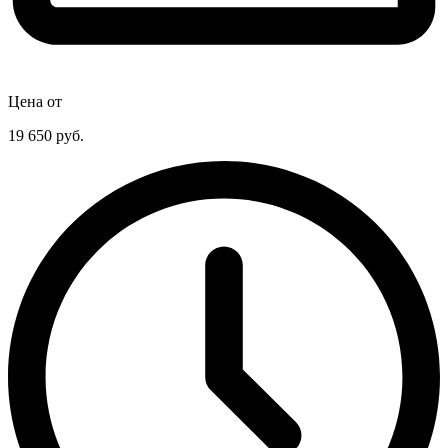
Цена от
19 650
руб.