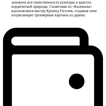
заложена вся таинственность культуры и красота
нордической природы. Сюжетами из «Калевалы»
вдохновлялся мастер Кронид Гоголев, создавая свои
потрясающие трехмерные картины из дерева.