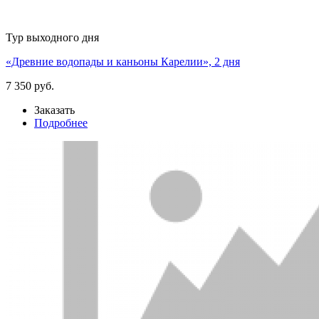
Тур выходного дня
«Древние водопады и каньоны Карелии», 2 дня
7 350 руб.
Заказать
Подробнее