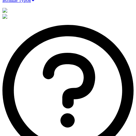
Больше туров