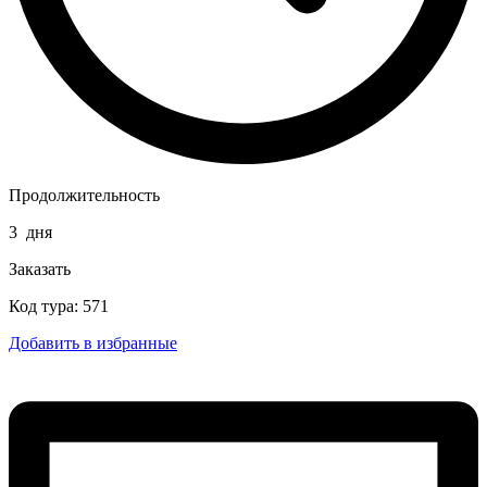
Продолжительность
3
дня
Заказать
Код тура: 571
Добавить в избранные