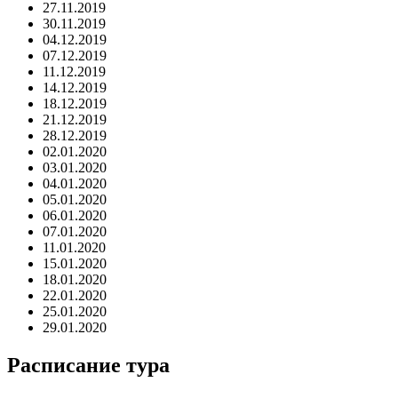
27.11.2019
30.11.2019
04.12.2019
07.12.2019
11.12.2019
14.12.2019
18.12.2019
21.12.2019
28.12.2019
02.01.2020
03.01.2020
04.01.2020
05.01.2020
06.01.2020
07.01.2020
11.01.2020
15.01.2020
18.01.2020
22.01.2020
25.01.2020
29.01.2020
Расписание тура