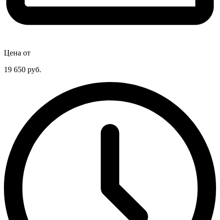
Цена от
19 650
руб.