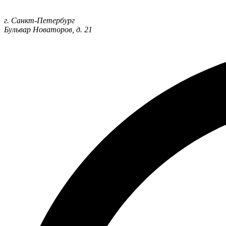
г. Санкт-Петербург
Бульвар Новаторов, д. 21