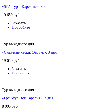
«SPA-тур в Карелию», 3 дня
19 650 руб.
Заказать
Подробнее
Тур выходного дня
«Снежные хаски. Экотур», 3 дня
19 650 руб.
Заказать
Подробнее
Тур выходного дня
«Гран-тур Вся Карелия», 3 дня
8 000 руб.