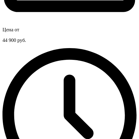
Цена от
44 900
руб.