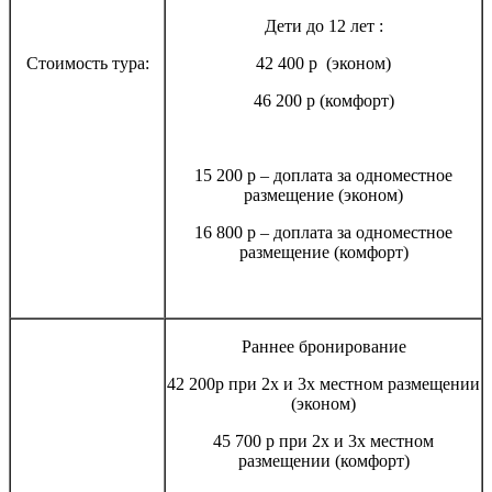
Дети до 12 лет :
Стоимость тура:
42 400 р (эконом)
46 200 р (комфорт)
15 200 р – доплата за одноместное
размещение (эконом)
16 800 р – доплата за одноместное
размещение (комфорт)
Раннее бронирование
42 200р при 2х и 3х местном размещении
(эконом)
45 700 р при 2х и 3х местном
размещении (комфорт)