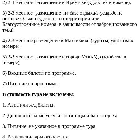
2) 2-3 местное размещение в Иркутске (удобства в номере),
3) 2-3 местное размещение на базе отдыха/в усадьбе на
острове Ольхон (удобства на территории или
Благоустроенные номера- в зависимости от забронированного
тура),
4) 2-3 местное размещение в Максимихе (турбаза, удобства в
номере),
5) 2-3 местное размещение в городе Улан-Удэ (удобства в
номере),
6) Входные билеты по программе,
7) Питание по программе.
В стоимость тура не включены:
1. Авиа или ж/д билеты;
2. Дополнительные услуги гостиницы и базы отдыха
3. Питание, не указанное в программе тура
4. Размещение другого уровня