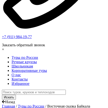
+7 (911) 984-19-77
Заказать обратный звонок
×
Туры по России
Речные круизы
Школьникам
Корпоративные туры
О нас
Контакты
Избранное
Назад
Главная
/
Туры по России
/
Восточная сказка Байкала