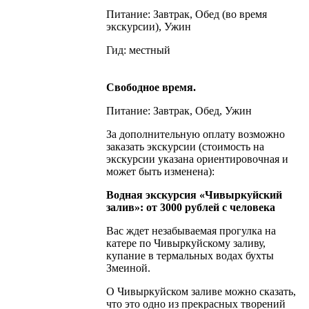
Питание: Завтрак, Обед (во время
экскурсии), Ужин
Гид: местный
Свободное время.
Питание: Завтрак, Обед, Ужин
За дополнительную оплату возможно
заказать экскурсии (стоимость на
экскурсии указана ориентировочная и
может быть изменена):
Водная экскурсия «Чивыркуйский
залив»: от 3000 рублей с человека
Вас ждет незабываемая прогулка на
катере по Чивыркуйскому заливу,
купание в термальных водах бухты
Змеиной.
О Чивыркуйском заливе можно сказать,
что это одно из прекрасных творений