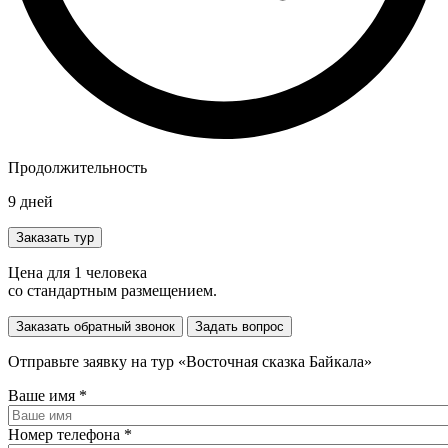
Продолжительность
9
дней
Заказать тур
Цена для 1 человека
со стандартным размещением.
Заказать обратный звонок
Задать вопрос
Отправьте заявку на тур «Восточная сказка Байкала»
Ваше имя
*
Номер телефона
*