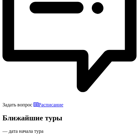
Задать вопрос
Расписание
Ближайшие туры
— дата начала тура