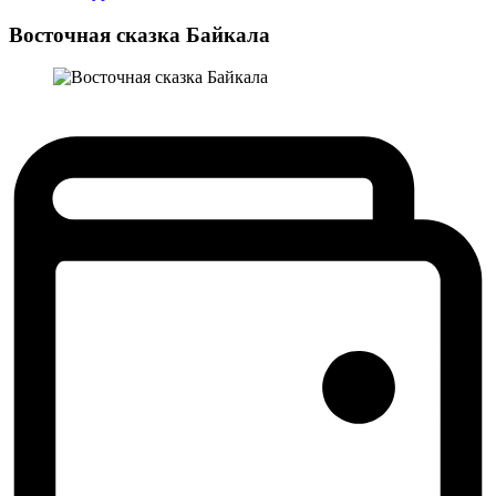
Восточная сказка Байкала