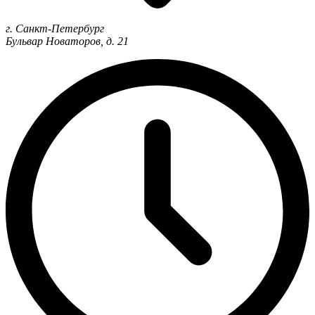
г. Санкт-Петербург
Бульвар Новаторов, д. 21