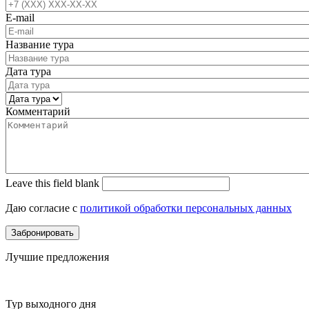
E-mail
Название тура
Дата тура
Комментарий
Leave this field blank
Даю согласие с
политикой обработки персональных данных
Лучшие предложения
Тур выходного дня