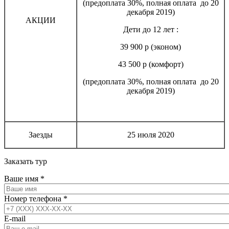
(предоплата 30%, полная оплата до 20
декабря 2019)
АКЦИИ
Дети до 12 лет :
39 900 р (эконом)
43 500 р (комфорт)
(предоплата 30%, полная оплата до 20
декабря 2019)
Заезды
25 июля 2020
Заказать тур
Ваше имя
*
Номер телефона
*
E-mail