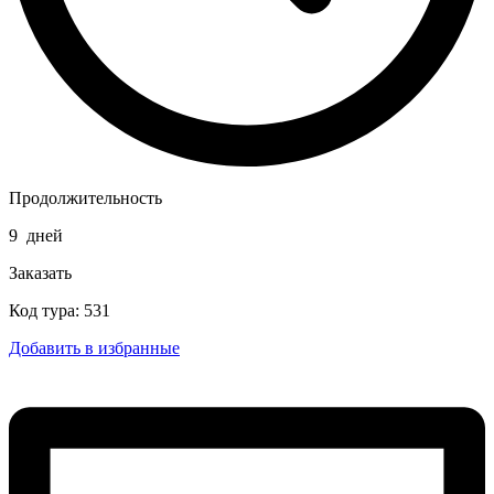
Продолжительность
9
дней
Заказать
Код тура: 531
Добавить в избранные