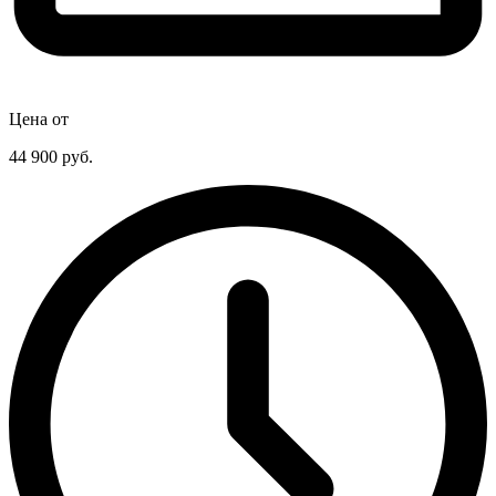
Цена от
44 900
руб.