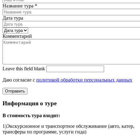
Название тура
*
Дата тура
Комментарий
Leave this field blank
Даю согласие с
политикой обработки персональных данных
Информация о туре
В стоимость тура входит:
1)Экскурсионное и транспортное обслуживание (авто, катер,
трансферы по программе, услуги гида)