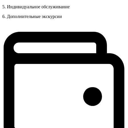
5. Индивидуальное обслуживание
6. Дополнительные экскурсии